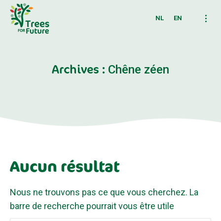
NL
EN
Archives :
Chêne zéen
Aucun résultat
Nous ne trouvons pas ce que vous cherchez. La
barre de recherche pourrait vous être utile