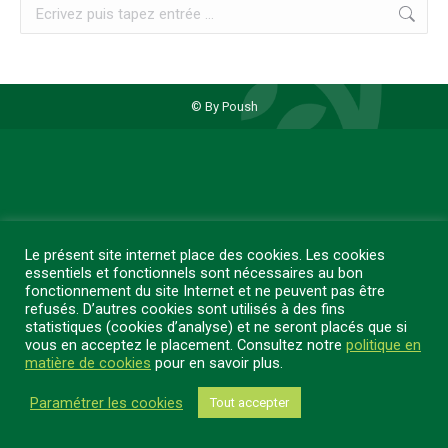
Recherche
:
© By Poush
Le présent site internet place des cookies. Les cookies
essentiels et fonctionnels sont nécessaires au bon
fonctionnement du site Internet et ne peuvent pas être
refusés. D’autres cookies sont utilisés à des fins
statistiques (cookies d’analyse) et ne seront placés que si
vous en acceptez le placement. Consultez notre
politique en
matière de cookies
pour en savoir plus.
Paramétrer les cookies
Tout accepter