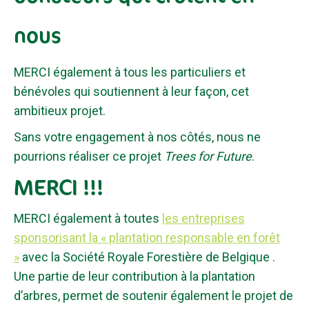
nous
MERCI également à tous les particuliers et
bénévoles qui soutiennent à leur façon, cet
ambitieux projet.
Sans votre engagement à nos côtés, nous ne
pourrions réaliser ce projet
Trees for Future
.
MERCI !!!
MERCI également à toutes
les entreprises
sponsorisant la « plantation responsable en forêt
»
avec la Société Royale Forestière de Belgique .
Une partie de leur contribution à la plantation
d’arbres, permet de soutenir également le projet de