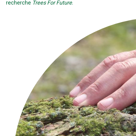
recherche
Trees For Future
.