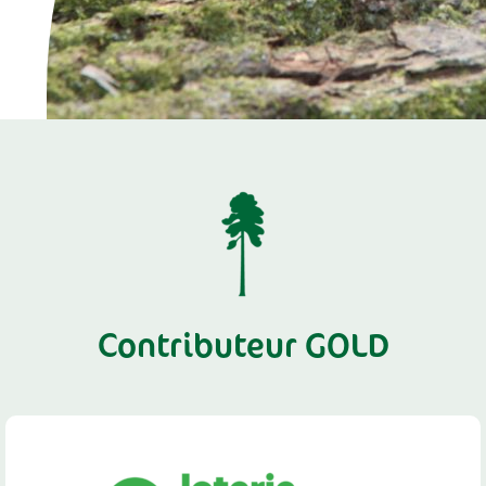
Contributeur GOLD