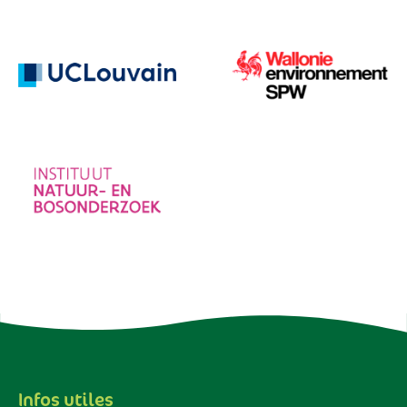
Infos utiles