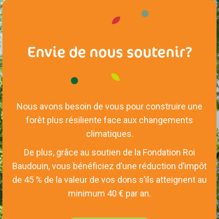
Envie de nous soutenir?
Nous avons besoin de vous pour construire une
forêt plus résiliente face aux changements
climatiques.
De plus, grâce au soutien de la Fondation Roi
Baudouin, vous bénéficiez d’une réduction d’impôt
de 45 % de la valeur de vos dons s’ils atteignent au
minimum 40 € par an.