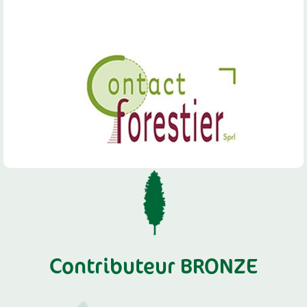
Contributeur BRONZE