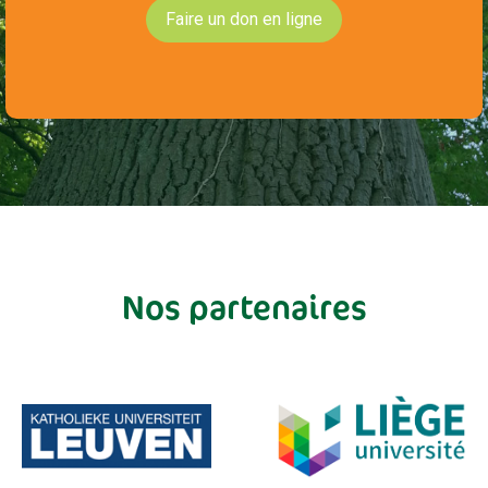
Faire un don en ligne
Nos partenaires