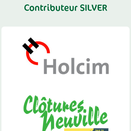
Contributeur SILVER