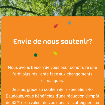
Envie de nous soutenir?
Nous avons besoin de vous pour construire une
forêt plus résiliente face aux changements
climatiques.
De plus, grâce au soutien de la Fondation Roi
Baudouin, vous bénéficiez d’une réduction d’impôt
de 45 % de la valeur de vos dons s’ils atteignent au