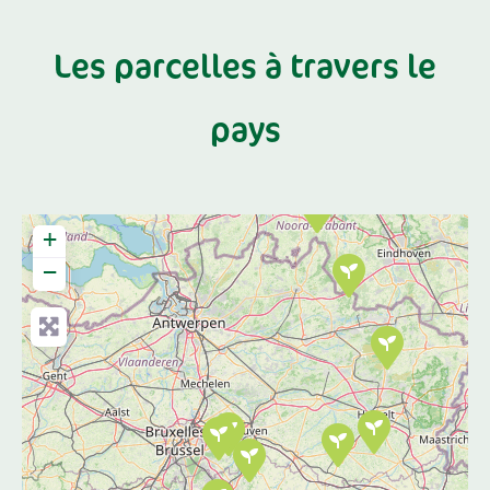
Les parcelles à travers le
pays
+
−