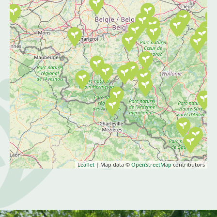
Leaflet
| Map data ©
OpenStreetMap
contributors