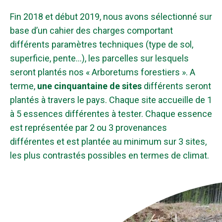
Fin 2018 et début 2019, nous avons sélectionné sur
base d’un cahier des charges comportant
différents paramètres techniques (type de sol,
superficie, pente…), les parcelles sur lesquels
seront plantés nos « Arboretums forestiers ». A
terme,
une cinquantaine de
sites
différents seront
plantés à travers le pays. Chaque site accueille de 1
à 5 essences différentes à tester. Chaque essence
est représentée par 2 ou 3 provenances
différentes et est plantée au minimum sur 3 sites,
les plus contrastés possibles en termes de climat.