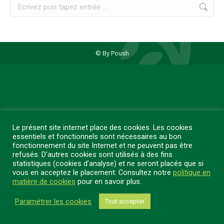
Recherche
:
© By Poush
Le présent site internet place des cookies. Les cookies
essentiels et fonctionnels sont nécessaires au bon
fonctionnement du site Internet et ne peuvent pas être
refusés. D’autres cookies sont utilisés à des fins
statistiques (cookies d’analyse) et ne seront placés que si
vous en acceptez le placement. Consultez notre
politique en
matière de cookies
pour en savoir plus.
Paramétrer les cookies
Tout accepter