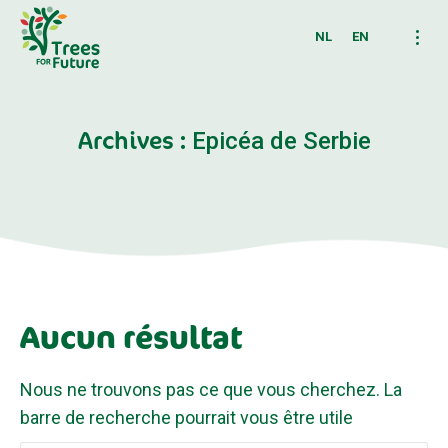
NL
EN
Archives :
Epicéa de Serbie
Aucun résultat
Nous ne trouvons pas ce que vous cherchez. La
barre de recherche pourrait vous être utile