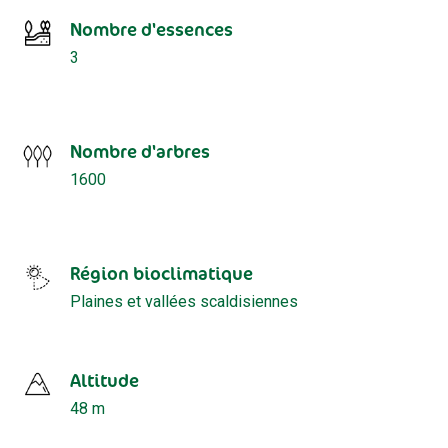
Nombre d'essences
3
Nombre d'arbres
1600
Région bioclimatique
Plaines et vallées scaldisiennes
Altitude
48 m