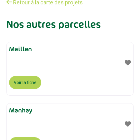
Retour à la carte des projets
Nos autres parcelles
Maillen
Voir la fiche
Manhay