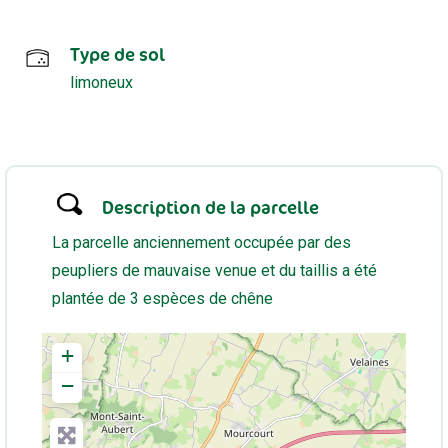
Type de sol
limoneux
Description de la parcelle
La parcelle anciennement occupée par des
peupliers de mauvaise venue et du taillis a été
plantée de 3 espèces de chêne
+
−