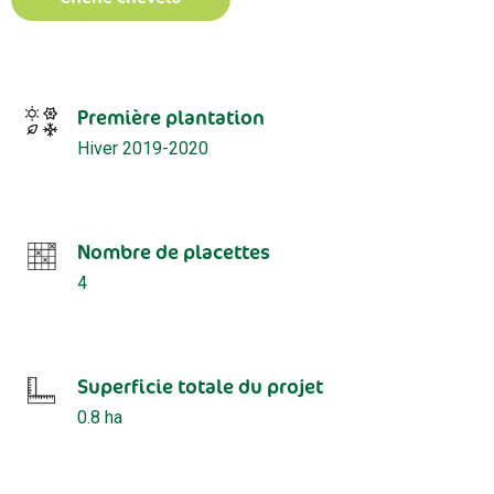
Première plantation
Hiver 2019-2020
Nombre de placettes
4
Superficie totale du projet
0.8 ha