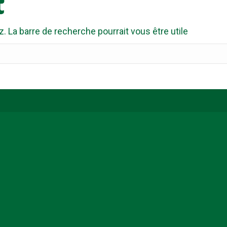
t
La barre de recherche pourrait vous être utile