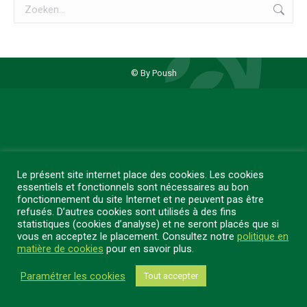
Zoeken:
© By Poush
Le présent site internet place des cookies. Les cookies
essentiels et fonctionnels sont nécessaires au bon
fonctionnement du site Internet et ne peuvent pas être
refusés. D’autres cookies sont utilisés à des fins
statistiques (cookies d’analyse) et ne seront placés que si
vous en acceptez le placement. Consultez notre
politique en
matière de cookies
pour en savoir plus.
Paramétrer les cookies
Tout accepter