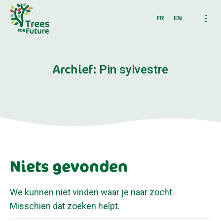
FR
EN
Archief:
Pin sylvestre
Niets gevonden
We kunnen niet vinden waar je naar zocht.
Misschien dat zoeken helpt.