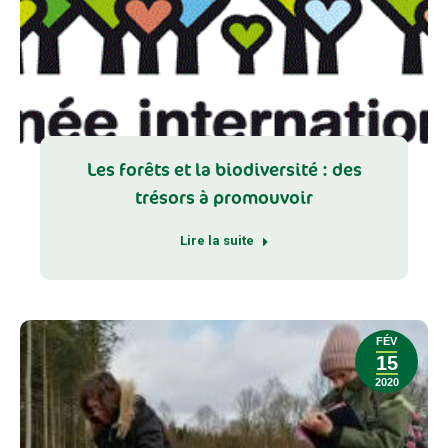
Les forêts et la biodiversité : des
trésors à promouvoir
Lire la suite
FÉV
15
2020