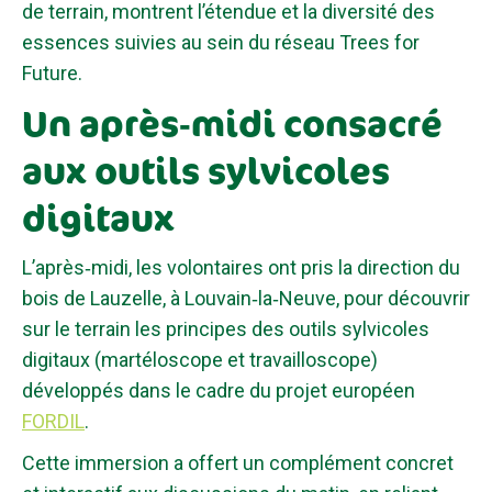
de terrain, montrent l’étendue et la diversité des
essences suivies au sein du réseau Trees for
Future.
Un après‑midi consacré
aux outils sylvicoles
digitaux
L’après‑midi, les volontaires ont pris la direction du
bois de Lauzelle, à Louvain‑la‑Neuve, pour découvrir
sur le terrain les principes des outils sylvicoles
digitaux (martéloscope et travailloscope)
développés dans le cadre du projet européen
FORDIL
.
Cette immersion a offert un complément concret