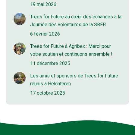
19 mai 2026
Trees for Future au cœur des échanges à la
Journée des volontaires de la SRFB
6 février 2026
Trees for Future à Agribex : Merci pour
votre soutien et continuons ensemble !
11 décembre 2025
Les amis et sponsors de Trees for Future
réunis à Helchteren
17 octobre 2025