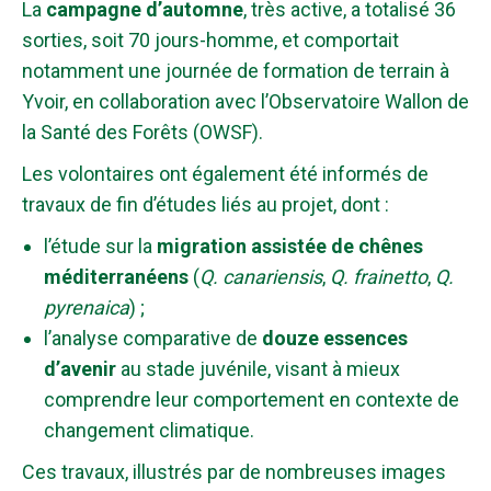
La
campagne d’automne
, très active, a totalisé 36
sorties, soit 70 jours-homme, et comportait
notamment une journée de formation de terrain à
Yvoir, en collaboration avec l’Observatoire Wallon de
la Santé des Forêts (OWSF).
Les volontaires ont également été informés de
travaux de fin d’études liés au projet, dont :
l’étude sur la
migration assistée de chênes
méditerranéens
(
Q. canariensis
,
Q. frainetto
,
Q.
pyrenaica
) ;
l’analyse comparative de
douze essences
d’avenir
au stade juvénile, visant à mieux
comprendre leur comportement en contexte de
changement climatique.
Ces travaux, illustrés par de nombreuses images