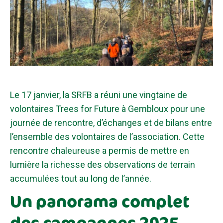
Le 17 janvier, la SRFB a réuni une vingtaine de
volontaires Trees for Future à Gembloux pour une
journée de rencontre, d’échanges et de bilans entre
l’ensemble des volontaires de l’association. Cette
rencontre chaleureuse a permis de mettre en
lumière la richesse des observations de terrain
accumulées tout au long de l’année.
Un panorama complet
des campagnes 2025