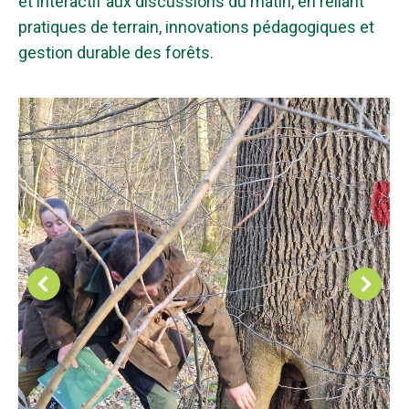
et interactif aux discussions du matin, en reliant
pratiques de terrain, innovations pédagogiques et
gestion durable des forêts.