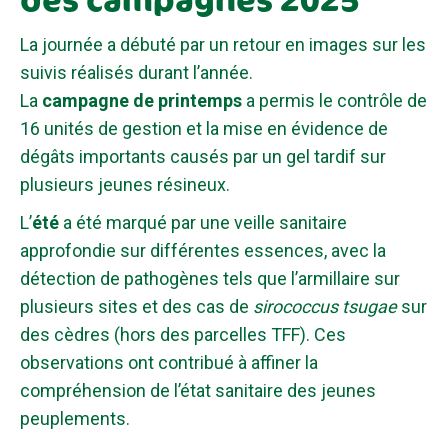
La journée a débuté par un retour en images sur les
suivis réalisés durant l’année.
La
campagne de printemps
a permis le contrôle de
16 unités de gestion et la mise en évidence de
dégâts importants causés par un gel tardif sur
plusieurs jeunes résineux.
L’
été
a été marqué par une veille sanitaire
approfondie sur différentes essences, avec la
détection de pathogènes tels que l’armillaire sur
plusieurs sites et des cas de
sirococcus tsugae
sur
des cèdres (hors des parcelles TFF). Ces
observations ont contribué à affiner la
compréhension de l’état sanitaire des jeunes
peuplements.