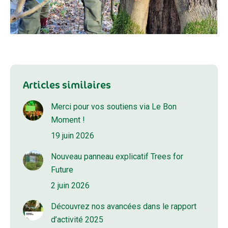
Articles similaires
Merci pour vos soutiens via Le Bon
Moment !
19 juin 2026
Nouveau panneau explicatif Trees for
Future
2 juin 2026
Découvrez nos avancées dans le rapport
d’activité 2025