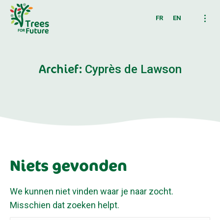
FR
EN
Archief:
Cyprès de Lawson
Niets gevonden
We kunnen niet vinden waar je naar zocht.
Misschien dat zoeken helpt.