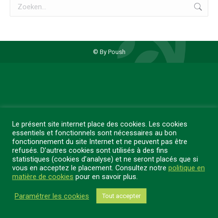
Zoeken:
© By Poush
Le présent site internet place des cookies. Les cookies
essentiels et fonctionnels sont nécessaires au bon
fonctionnement du site Internet et ne peuvent pas être
refusés. D’autres cookies sont utilisés à des fins
statistiques (cookies d’analyse) et ne seront placés que si
vous en acceptez le placement. Consultez notre
politique en
matière de cookies
pour en savoir plus.
Paramétrer les cookies
Tout accepter