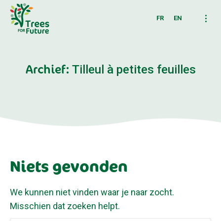
FR
EN
Archief:
Tilleul à petites feuilles
Niets gevonden
We kunnen niet vinden waar je naar zocht.
Misschien dat zoeken helpt.