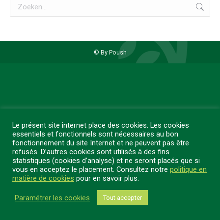
Zoeken:
© By Poush
Le présent site internet place des cookies. Les cookies
essentiels et fonctionnels sont nécessaires au bon
fonctionnement du site Internet et ne peuvent pas être
refusés. D’autres cookies sont utilisés à des fins
statistiques (cookies d’analyse) et ne seront placés que si
vous en acceptez le placement. Consultez notre
politique en
matière de cookies
pour en savoir plus.
Paramétrer les cookies
Tout accepter