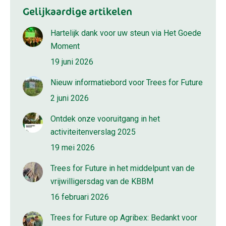
Gelijkaardige artikelen
Hartelijk dank voor uw steun via Het Goede
Moment
19 juni 2026
Nieuw informatiebord voor Trees for Future
2 juni 2026
Ontdek onze vooruitgang in het
activiteitenverslag 2025
19 mei 2026
Trees for Future in het middelpunt van de
vrijwilligersdag van de KBBM
16 februari 2026
Trees for Future op Agribex: Bedankt voor