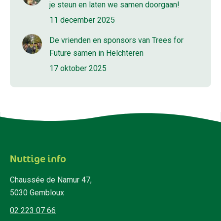
je steun en laten we samen doorgaan!
11 december 2025
De vrienden en sponsors van Trees for
Future samen in Helchteren
17 oktober 2025
Nuttige info
Chaussée de Namur 47,
5030 Gembloux
02 223 07 66