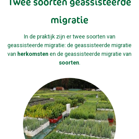
Twee soorten geassisteerde
migratie
In de praktijk zijn er twee soorten van
geassisteerde migratie: de geassisteerde migratie
van
herkomsten
en de geassisteerde migratie van
soorten
.