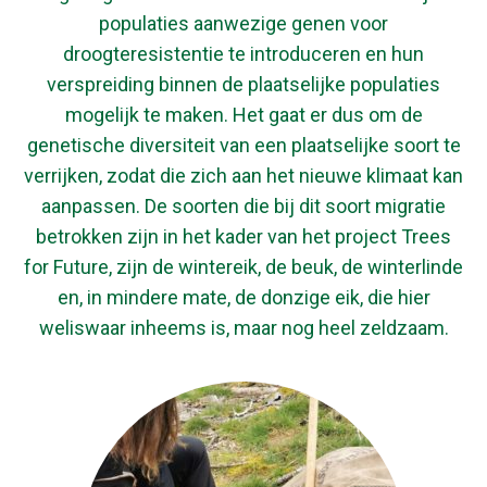
populaties aanwezige genen voor
droogteresistentie te introduceren en hun
verspreiding binnen de plaatselijke populaties
mogelijk te maken. Het gaat er dus om de
genetische diversiteit van een plaatselijke soort te
verrijken, zodat die zich aan het nieuwe klimaat kan
aanpassen. De soorten die bij dit soort migratie
betrokken zijn in het kader van het project Trees
for Future, zijn de wintereik, de beuk, de winterlinde
en, in mindere mate, de donzige eik, die hier
weliswaar inheems is, maar nog heel zeldzaam.