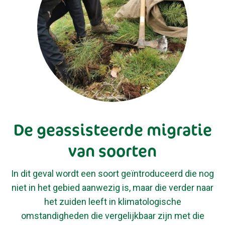
De geassisteerde migratie
van soorten
In dit geval wordt een soort geïntroduceerd die nog
niet in het gebied aanwezig is, maar die verder naar
het zuiden leeft in klimatologische
omstandigheden die vergelijkbaar zijn met die