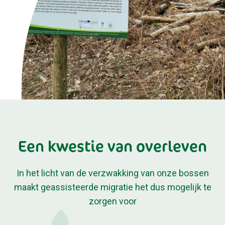
Een kwestie van overleven
In het licht van de verzwakking van onze bossen
maakt geassisteerde migratie het dus mogelijk te
zorgen voor