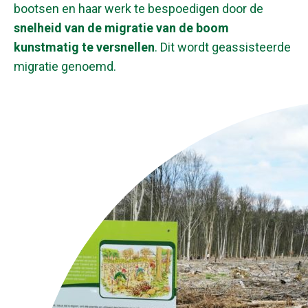
bootsen en haar werk te bespoedigen door de
snelheid van de migratie van de boom
kunstmatig te versnellen
. Dit wordt geassisteerde
migratie genoemd.