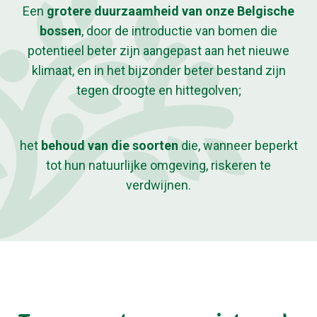
Een
grotere duurzaamheid van onze Belgische
bossen
, door de introductie van bomen die
potentieel beter zijn aangepast aan het nieuwe
klimaat, en in het bijzonder beter bestand zijn
tegen droogte en hittegolven;
het
behoud van die soorten
die, wanneer beperkt
tot hun natuurlijke omgeving, riskeren te
verdwijnen.