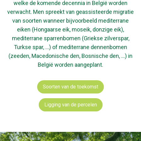
welke de komende decennia in België worden
verwacht. Men spreekt van geassisteerde migratie
van soorten wanneer bijvoorbeeld mediterrane
eiken (Hongaarse eik, moseik, donzige eik),
mediterrane sparrenbomen (Griekse zilverspar,
Turkse spar, …) of mediterrane dennenbomen
(zeeden, Macedonische den, Bosnische den, …) in
België worden aangeplant.
Soorten van de toekomst
Ligging van de percelen