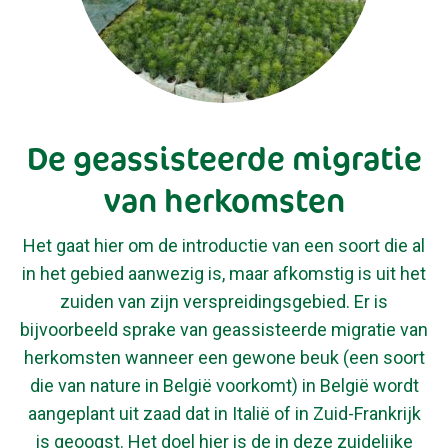
De geassisteerde migratie
van herkomsten
Het gaat hier om de introductie van een soort die al
in het gebied aanwezig is, maar afkomstig is uit het
zuiden van zijn verspreidingsgebied. Er is
bijvoorbeeld sprake van geassisteerde migratie van
herkomsten wanneer een gewone beuk (een soort
die van nature in België voorkomt) in België wordt
aangeplant uit zaad dat in Italië of in Zuid-Frankrijk
is geoogst. Het doel hier is de in deze zuidelijke