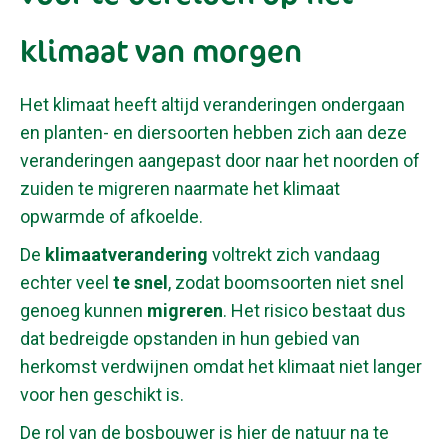
klimaat van morgen
Het klimaat heeft altijd veranderingen ondergaan
en planten- en diersoorten hebben zich aan deze
veranderingen aangepast door naar het noorden of
zuiden te migreren naarmate het klimaat
opwarmde of afkoelde.
De
klimaatverandering
voltrekt zich vandaag
echter veel
te snel
, zodat boomsoorten niet snel
genoeg kunnen
migreren
. Het risico bestaat dus
dat bedreigde opstanden in hun gebied van
herkomst verdwijnen omdat het klimaat niet langer
voor hen geschikt is.
De rol van de bosbouwer is hier de natuur na te