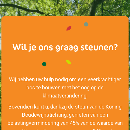
Wil je ons graag steunen?
Wij hebben uw hulp nodig om een veerkrachtiger
bos te bouwen met het oog op de
klimaatverandering.
Bovendien kunt u, dankzij de steun van de Koning
Boudewijnstichting, genieten van een
belastingvermindering van 45% van de waarde van