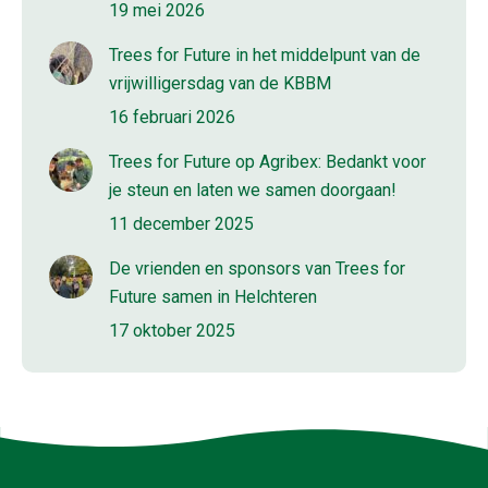
19 mei 2026
Trees for Future in het middelpunt van de
vrijwilligersdag van de KBBM
16 februari 2026
Trees for Future op Agribex: Bedankt voor
je steun en laten we samen doorgaan!
11 december 2025
De vrienden en sponsors van Trees for
Future samen in Helchteren
17 oktober 2025