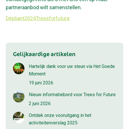
partneraanbod wilt samenstellen.
Dépliant2024Treesforfuture
Gelijkaardige artikelen
Hartelijk dank voor uw steun via Het Goede
Moment
19 juni 2026
Nieuw informatiebord voor Trees for Future
2 juni 2026
Ontdek onze vooruitgang in het
activiteitenverslag 2025