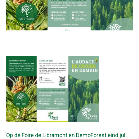
Op de Foire de Libramont en DemoForest eind juli