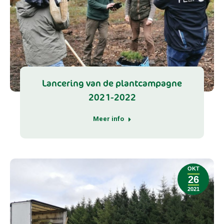
Lancering van de plantcampagne
2021-2022
Meer info
OKT
26
2021