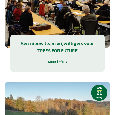
Een nieuw team vrijwilligers voor
TREES FOR FUTURE
Meer info
JAN
21
2022