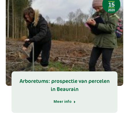
15
2020
Arboretums: prospectie van percelen
in Beaurain
Meer info