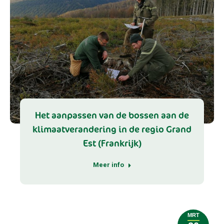
Het aanpassen van de bossen aan de
klimaatverandering in de regio Grand
Est (Frankrijk)
Meer info
MRT