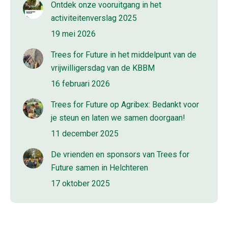
Ontdek onze vooruitgang in het
activiteitenverslag 2025
19 mei 2026
Trees for Future in het middelpunt van de
vrijwilligersdag van de KBBM
16 februari 2026
Trees for Future op Agribex: Bedankt voor
je steun en laten we samen doorgaan!
11 december 2025
De vrienden en sponsors van Trees for
Future samen in Helchteren
17 oktober 2025