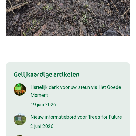
Gelijkaardige artikelen
Hartelijk dank voor uw steun via Het Goede
Moment
19 juni 2026
Nieuw informatiebord voor Trees for Future
2 juni 2026